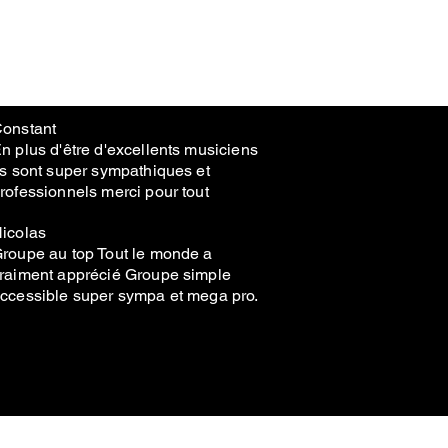
onstant
n plus d'être d'excellents musiciens
ls sont super sympathiques et
rofessionnels merci pour tout
icolas
roupe au top Tout le monde a
raiment apprécié Groupe simple
ccessible super sympa et mega pro.