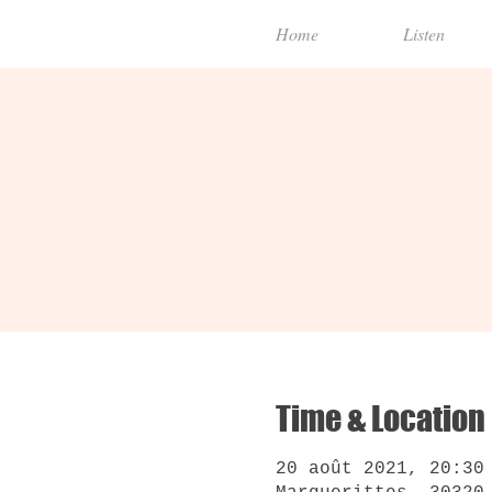
Home
Listen
Time & Location
20 août 2021, 20:30