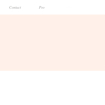
Contact
Pro