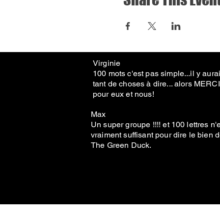
Virginie
100 mots c'est pas simple...il y aurai
tant de choses à dire... alors MERCI
pour eux et nous!
Max
Un super groupe !!!! et 100 lettres n'
vraiment suffisant pour dire le bien 
The Green Duck.