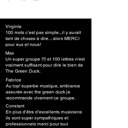
Virginie
100 mots c'est pas simple...il y aurait
tant de choses à dire... alors MERCI
pour eux et nous!
Max
Un super groupe !!!! et 100 lettres n'est
vraiment suffisant pour dire le bien de
The Green Duck.
Fabrice
Au top! superbe musique, ambiance
assurée avec the green duck je
recommande vivement ce groupe.
Constant
En plus d'être d'excellents musiciens
ils sont super sympathiques et
professionnels merci pour tout