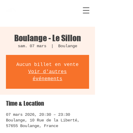
Boulange - Le Sillon
sam. 07 mars
  |  
Boulange
Aucun billet en vente
Voir d'autres
événements
Time & Location
07 mars 2026, 20:30 – 23:30
Boulange, 10 Rue de la Liberté,
57655 Boulange, France