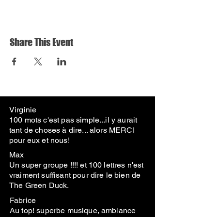
Share This Event
Virginie
100 mots c'est pas simple...il y aurait
tant de choses à dire... alors MERCI
pour eux et nous!
Max
Un super groupe !!!! et 100 lettres n'est
vraiment suffisant pour dire le bien de
The Green Duck.
Fabrice
Au top! superbe musique, ambiance