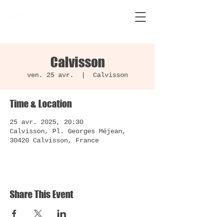
Calvisson
ven. 25 avr.
  |  
Calvisson
Time & Location
25 avr. 2025, 20:30
Calvisson, Pl. Georges Méjean,
30420 Calvisson, France
Share This Event