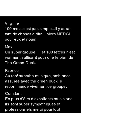
Virginie
100 mots c'est pas simple...il y aurait
tant de choses à dire... alors MERCI
pour eux et nous!
Max
Un super groupe !!!! et 100 lettres n'est
vraiment suffisant pour dire le bien de
The Green Duck.
Fabrice
Au top! superbe musique, ambiance
assurée avec the green duck je
recommande vivement ce groupe.
Constant
En plus d'être d'excellents musiciens
ils sont super sympathiques et
professionnels merci pour tout