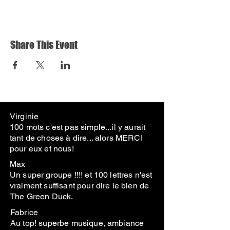
Share This Event
Virginie
100 mots c'est pas simple...il y aurait
tant de choses à dire... alors MERCI
pour eux et nous!
Max
Un super groupe !!!! et 100 lettres n'est
vraiment suffisant pour dire le bien de
The Green Duck.
Fabrice
Au top! superbe musique, ambiance