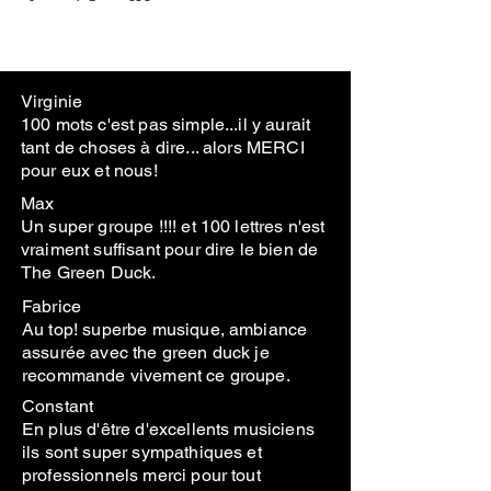
Virginie
100 mots c'est pas simple...il y aurait
tant de choses à dire... alors MERCI
pour eux et nous!
Max
Un super groupe !!!! et 100 lettres n'est
vraiment suffisant pour dire le bien de
The Green Duck.
Fabrice
Au top! superbe musique, ambiance
assurée avec the green duck je
recommande vivement ce groupe.
Constant
En plus d'être d'excellents musiciens
ils sont super sympathiques et
professionnels merci pour tout