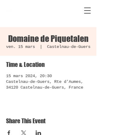
Domaine de Piquetalen
ven. 15 mars
  |  
Castelnau-de-Guers
Time & Location
15 mars 2024, 20:30
Castelnau-de-Guers, Rte d'Aumes,
34120 Castelnau-de-Guers, France
Share This Event