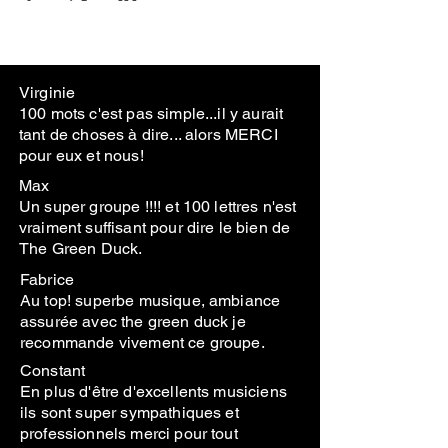
Virginie
100 mots c'est pas simple...il y aurait
tant de choses à dire... alors MERCI
pour eux et nous!
Max
Un super groupe !!!! et 100 lettres n'est
vraiment suffisant pour dire le bien de
The Green Duck.
Fabrice
Au top! superbe musique, ambiance
assurée avec the green duck je
recommande vivement ce groupe.
Constant
En plus d'être d'excellents musiciens
ils sont super sympathiques et
professionnels merci pour tout