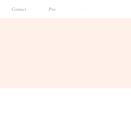
Contact
Pro