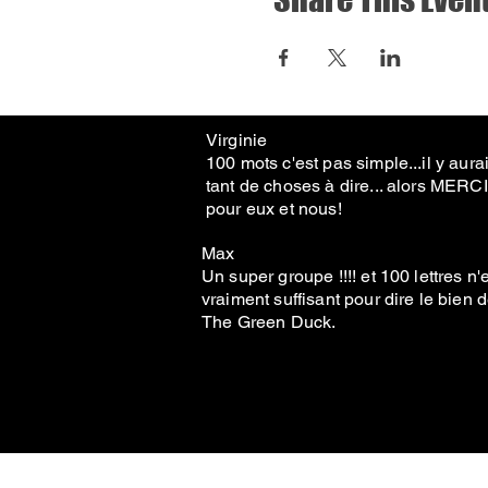
Virginie
100 mots c'est pas simple...il y aurai
tant de choses à dire... alors MERCI
pour eux et nous!
Max
Un super groupe !!!! et 100 lettres n'
vraiment suffisant pour dire le bien 
The Green Duck.