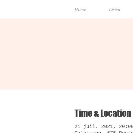
Home
Listen
Time & Location
21 juil. 2021, 20:0