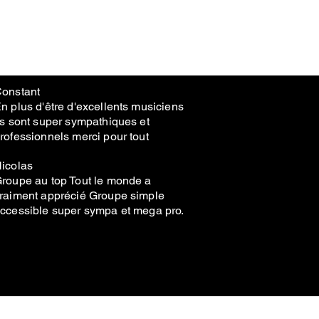
onstant
n plus d'être d'excellents musiciens
ls sont super sympathiques et
rofessionnels merci pour tout
icolas
roupe au top Tout le monde a
raiment apprécié Groupe simple
ccessible super sympa et mega pro.