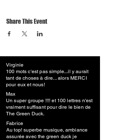
Share This Event
Virginie
100 mots c'est pas simple...il y aurait
tant de choses à dire... alors MERCI
pour eux et nous!
Max
Un super groupe !!!! et 100 lettres n'est
vraiment suffisant pour dire le bien de
The Green Duck.
Fabrice
Au top! superbe musique, ambiance
assurée avec the green duck je