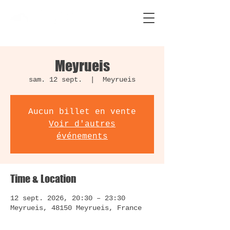
Meyrueis
sam. 12 sept.
  |  
Meyrueis
Aucun billet en vente
Voir d'autres
événements
Time & Location
12 sept. 2026, 20:30 – 23:30
Meyrueis, 48150 Meyrueis, France