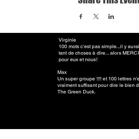
Virginie
100 mots c'est pas simple...il y aurai
tant de choses à dire... alors MERCI
pour eux et nous!
Max
Un super groupe !!!! et 100 lettres n'
vraiment suffisant pour dire le bien 
The Green Duck.