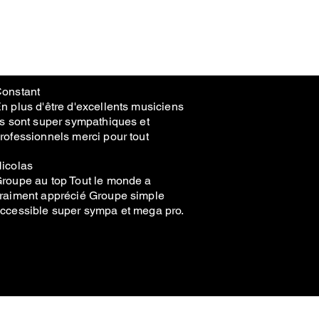
onstant
n plus d'être d'excellents musiciens
ls sont super sympathiques et
rofessionnels merci pour tout
icolas
roupe au top Tout le monde a
raiment apprécié Groupe simple
ccessible super sympa et mega pro.