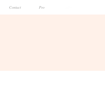
Contact
Pro