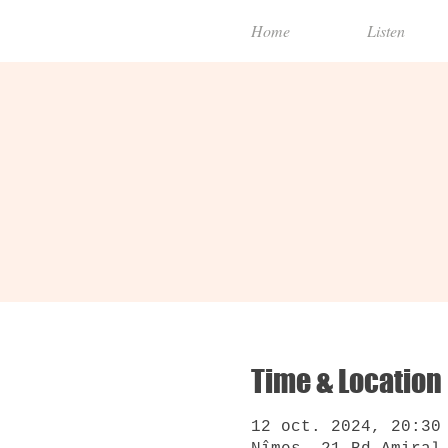
Home
Listen
Time & Location
12 oct. 2024, 20:30