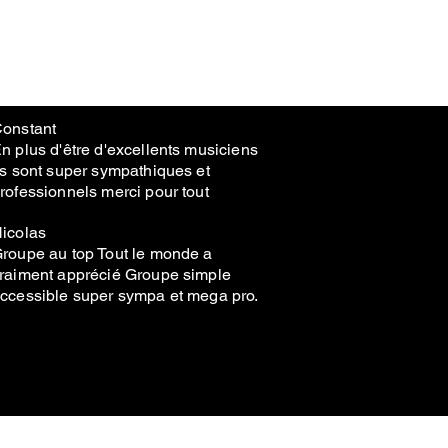
onstant
n plus d'être d'excellents musiciens
ls sont super sympathiques et
rofessionnels merci pour tout
icolas
roupe au top Tout le monde a
raiment apprécié Groupe simple
ccessible super sympa et mega pro.