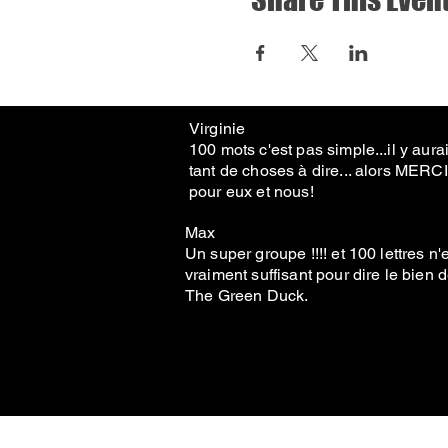
Virginie
100 mots c'est pas simple...il y aurai
tant de choses à dire... alors MERCI
pour eux et nous!
Max
Un super groupe !!!! et 100 lettres n'
vraiment suffisant pour dire le bien 
The Green Duck.