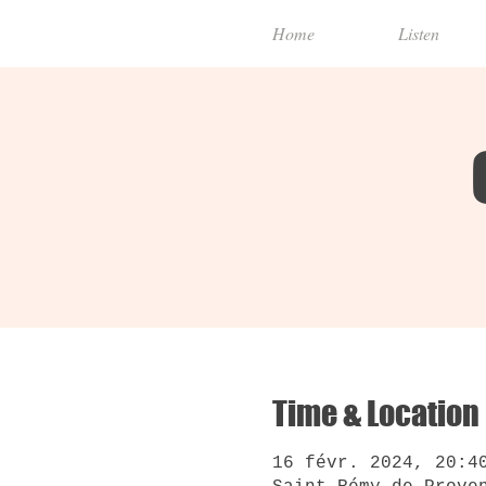
Home
Listen
Time & Location
16 févr. 2024, 20:4