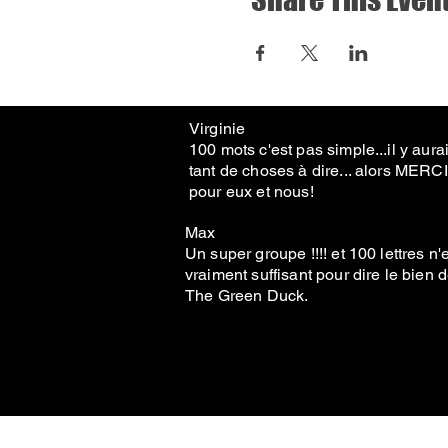
Virginie
100 mots c'est pas simple...il y aurai
tant de choses à dire... alors MERCI
pour eux et nous!
Max
Un super groupe !!!! et 100 lettres n'
vraiment suffisant pour dire le bien 
The Green Duck.