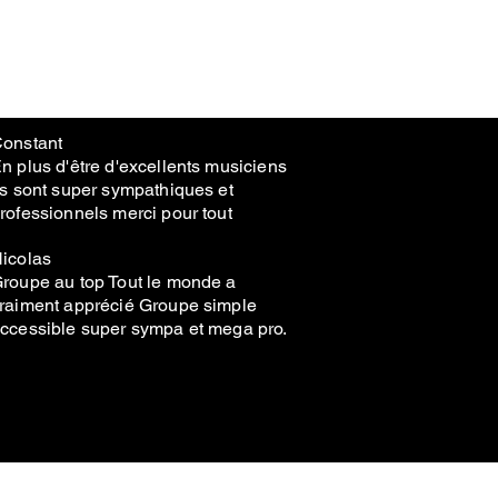
onstant
n plus d'être d'excellents musiciens
ls sont super sympathiques et
rofessionnels merci pour tout
icolas
roupe au top Tout le monde a
raiment apprécié Groupe simple
ccessible super sympa et mega pro.