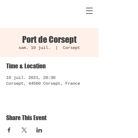
Port de Corsept
sam. 10 juil.
  |  
Corsept
Time & Location
10 juil. 2021, 20:30
Corsept, 44560 Corsept, France
Share This Event