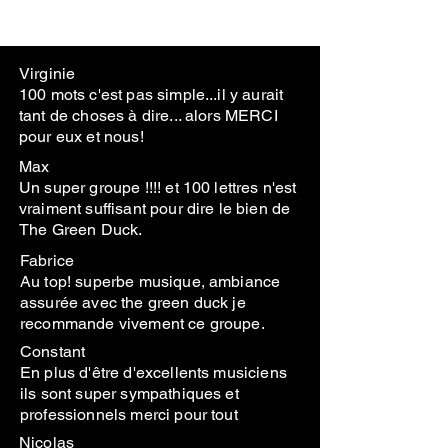
Virginie
100 mots c'est pas simple...il y aurait
tant de choses à dire... alors MERCI
pour eux et nous!
Max
Un super groupe !!!! et 100 lettres n'est
vraiment suffisant pour dire le bien de
The Green Duck.
Fabrice
Au top! superbe musique, ambiance
assurée avec the green duck je
recommande vivement ce groupe.
Constant
En plus d'être d'excellents musiciens
ils sont super sympathiques et
professionnels merci pour tout
Nicolas