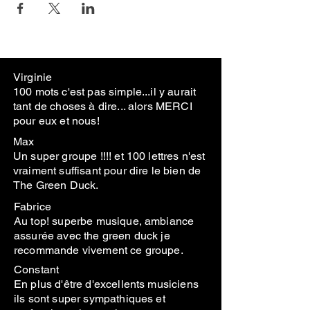
Virginie
100 mots c'est pas simple...il y aurait
tant de choses à dire... alors MERCI
pour eux et nous!
Max
Un super groupe !!!! et 100 lettres n'est
vraiment suffisant pour dire le bien de
The Green Duck.
Fabrice
Au top! superbe musique, ambiance
assurée avec the green duck je
recommande vivement ce groupe.
Constant
En plus d'être d'excellents musiciens
ils sont super sympathiques et