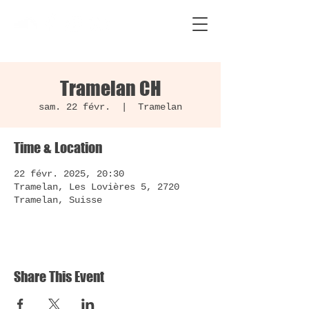
Tramelan CH
sam. 22 févr.
  |  
Tramelan
Time & Location
22 févr. 2025, 20:30
Tramelan, Les Lovières 5, 2720
Tramelan, Suisse
Share This Event