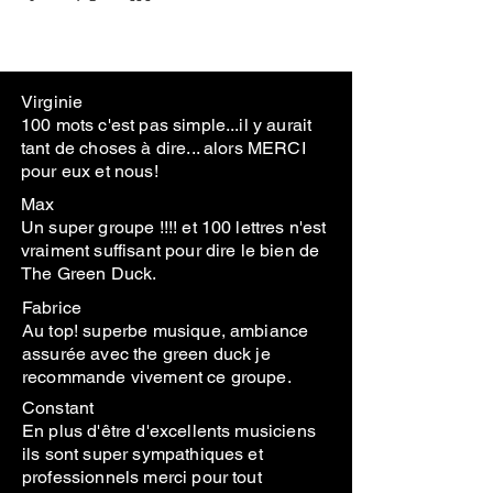
Virginie
100 mots c'est pas simple...il y aurait
tant de choses à dire... alors MERCI
pour eux et nous!
Max
Un super groupe !!!! et 100 lettres n'est
vraiment suffisant pour dire le bien de
The Green Duck.
Fabrice
Au top! superbe musique, ambiance
assurée avec the green duck je
recommande vivement ce groupe.
Constant
En plus d'être d'excellents musiciens
ils sont super sympathiques et
professionnels merci pour tout