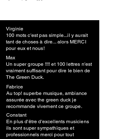
Virginie
100 mots c'est pas simple...il y aurait
tant de choses à dire... alors MERCI
pour eux et nous!
Max
Un super groupe !!!! et 100 lettres n'est
vraiment suffisant pour dire le bien de
The Green Duck.
Fabrice
Au top! superbe musique, ambiance
assurée avec the green duck je
recommande vivement ce groupe.
Constant
En plus d'être d'excellents musiciens
ils sont super sympathiques et
professionnels merci pour tout